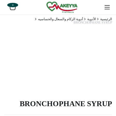
0
الرئيسية
الأدوية
أدوية الزكام والسعال والحساسيه
BRONCHOPHANE SYRUP
BRONCHOPHANE SYRUP