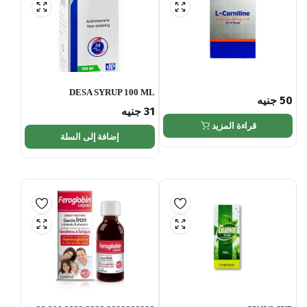
DESA SYRUP 100 ML
50
جنيه
31
جنيه
قراءة المزيد
إضافة إلى السلة