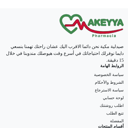
صيدلية مكية نحن دائما الاقرب اليك عشان راحتك تهمنا بنسعي
دايما نوفرلك احتياجاتك في أسرع وقت هيوصلك مندوبنا في خلال
15 دقيقة.
الروابط الهامة
سياسة الخصوصية
الشروط والأحكام
سياسة الاسترجاع
لوحة حسابي
اطلب روشتتك
تتبع الطلب
المفضلة
أقسام المنتجات