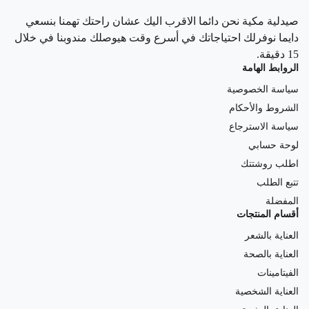
صيدلية مكية نحن دائما الاقرب اليك عشان راحتك تهمنا بنسعي
دايما نوفرلك احتياجاتك في أسرع وقت هيوصلك مندوبنا في خلال
15 دقيقة.
الروابط الهامة
سياسة الخصوصية
الشروط والأحكام
سياسة الاسترجاع
لوحة حسابي
اطلب روشتتك
تتبع الطلب
المفضلة
أقسام المنتجات
العناية بالشعر
العناية بالصحة
الفيتامينات
العناية الشخصية