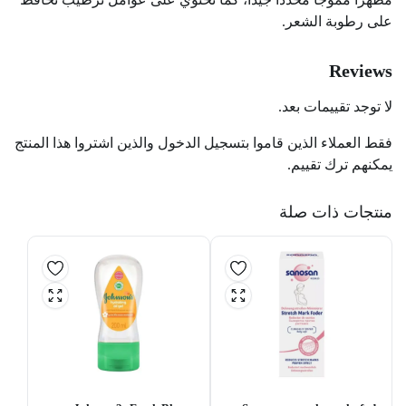
على رطوبة الشعر.
Reviews
لا توجد تقييمات بعد.
فقط العملاء الذين قاموا بتسجيل الدخول والذين اشتروا هذا المنتج
يمكنهم ترك تقييم.
منتجات ذات صلة