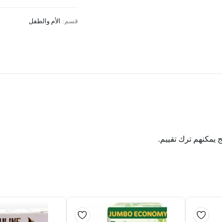
قسم:
الأم والطفل
ج يمكنهم ترك تقييم.