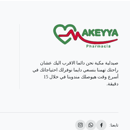
صيدلية مكية نحن دائما الاقرب اليك عشان
راحتك تهمنا بنسعي دايما نوفرلك احتياجاتك في
أسرع وقت هيوصلك مندوبنا في خلال 15
دقيقة.
تابعنا: