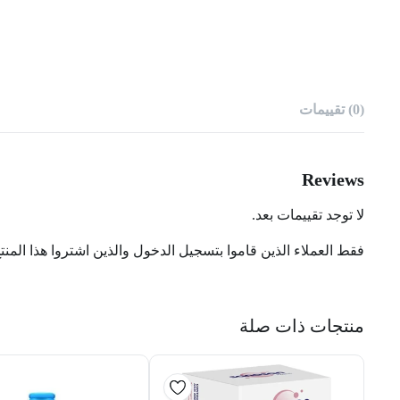
(0) تقييمات
Reviews
لا توجد تقييمات بعد.
فقط العملاء الذين قاموا بتسجيل الدخول والذين اشتروا هذا المنت
منتجات ذات صلة