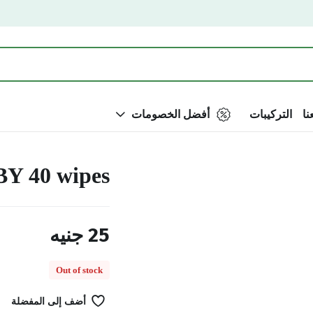
نا
التركيبات
أفضل الخصومات
 40 wipes
25
جنيه
Out of stock
أضف إلى المفضلة