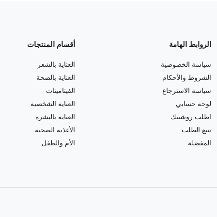
الروابط الهامة
أقسام المنتجات
سياسة الخصوصية
العناية بالشعر
الشروط والأحكام
العناية بالصحة
سياسة الاسترجاع
الفيتامينات
لوحة حسابي
العناية الشخصية
اطلب روشتتك
العناية بالبشرة
تتبع الطلب
الأغذية الصحية
المفضلة
الأم والطفل