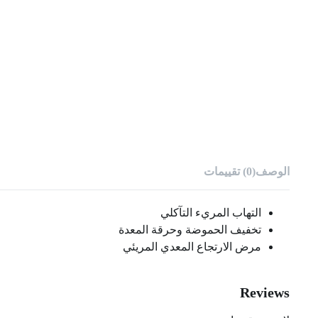
الوصف
(0) تقييمات
التهاب المريء التآكلي
تخفيف الحموضة وحرقة المعدة
مرض الارتجاع المعدي المريئي
Reviews