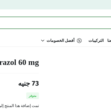
نا
التركيبات
أفضل الخصومات
razol 60 mg
73
جنيه
متوفر
تمت إضافة هذا المنتج إل