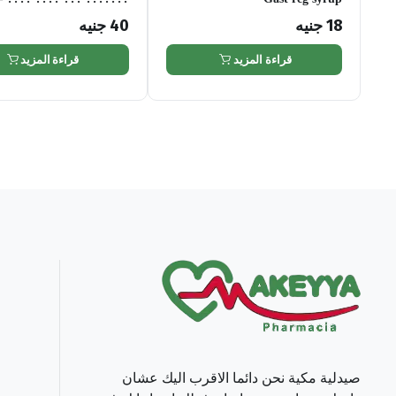
18
جنيه
40
جنيه
قراءة المزيد
قراءة المزيد
صيدلية مكية نحن دائما الاقرب اليك عشان