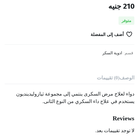
210
جنيه
متوفر
أضف إلى المفضلة
قسم:
ادوية السكر
الوصف
(0) تقييمات
دواء لعلاج مرض السكرى ينتمي إلى مجموعة ثيازوليدينديون
يستخدم في علاج داء السكري من النوع الثانى.
Reviews
لا توجد تقييمات بعد.