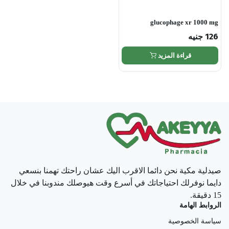
glucophage xr 1000 mg
126
جنيه
قراءة المزيد
صيدلية مكية نحن دائما الاقرب اليك عشان راحتك تهمنا بنسعي
دايما نوفرلك احتياجاتك في أسرع وقت هيوصلك مندوبنا في خلال
15 دقيقة.
الروابط الهامة
سياسة الخصوصية