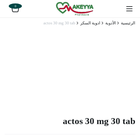
0
الرئيسية
الأدوية
ادوية السكر
actos 30 mg 30 tab
actos 30 mg 30 tab