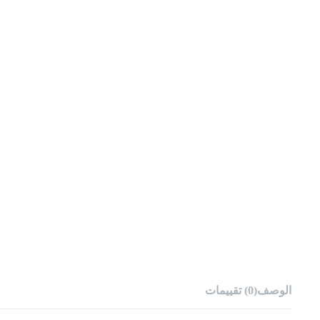
الوصف
(0) تقييمات