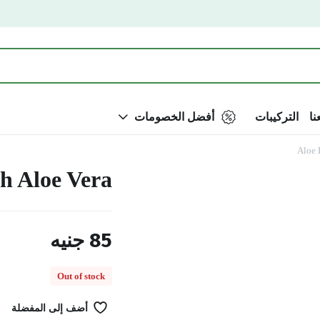
نا
التركيبات
أفضل الخصومات
Aloe 
h Aloe Vera
85
جنيه
Out of stock
أضف إلى المفضلة