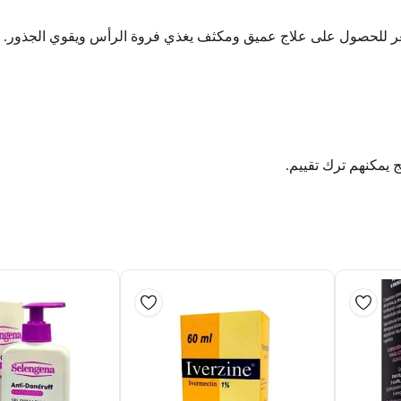
الشعر للحصول على علاج عميق ومكثف يغذي فروة الرأس ويقوي الجذور.
ج يمكنهم ترك تقييم.