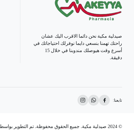
صيدلية مكية نحن دائما الاقرب اليك عشان
راحتك تهمنا بنسعي دايما نوفرلك احتياجاتك في
أسرع وقت هيوصلك مندوبنا في خلال 15
دقيقة.
تابعنا:
© 2024 صيدلية مكية. جميع الحقوق محفوظة. تم التطوير بواسطة