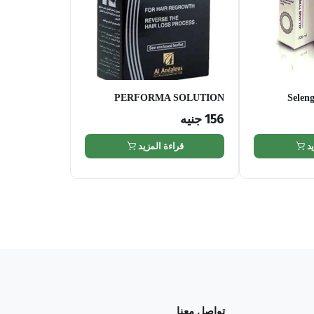
PERFORMA SOLUTION
Selen
156
جنيه
د
قراءة المزيد
تواصل معنا