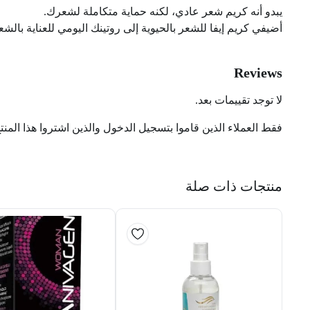
يبدو أنه كريم شعر عادي، لكنه حماية متكاملة لشعرك.
أضيفي كريم إيفا للشعر بالحيوية إلى روتينك اليومي للعناية ب
Reviews
لا توجد تقييمات بعد.
فقط العملاء الذين قاموا بتسجيل الدخول والذين اشتروا هذا المنت
منتجات ذات صلة