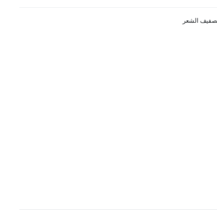
صفيف الشعر