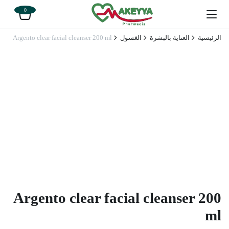
0
الرئيسية
العناية بالبشرة
الغسول
Argento clear facial cleanser 200 ml
Argento clear facial cleanser 200
ml