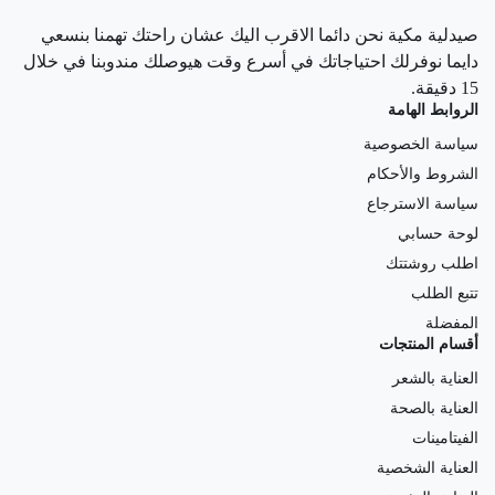
صيدلية مكية نحن دائما الاقرب اليك عشان راحتك تهمنا بنسعي
دايما نوفرلك احتياجاتك في أسرع وقت هيوصلك مندوبنا في خلال
15 دقيقة.
الروابط الهامة
سياسة الخصوصية
الشروط والأحكام
سياسة الاسترجاع
لوحة حسابي
اطلب روشتتك
تتبع الطلب
المفضلة
أقسام المنتجات
العناية بالشعر
العناية بالصحة
الفيتامينات
العناية الشخصية