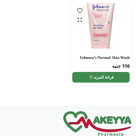
Johnson’s Normal Skin Wash
116
جنيه
قراءة المزيد