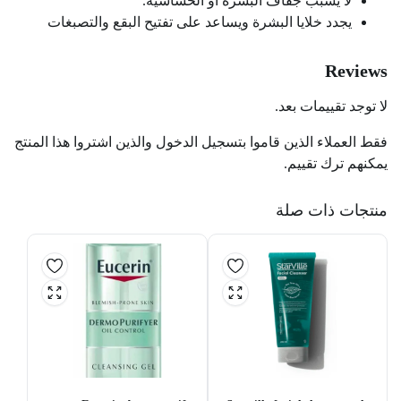
لا يسبب جفاف البشرة أو الحساسية.
يجدد خلايا البشرة ويساعد على تفتيح البقع والتصبغات
Reviews
لا توجد تقييمات بعد.
فقط العملاء الذين قاموا بتسجيل الدخول والذين اشتروا هذا المنتج
يمكنهم ترك تقييم.
منتجات ذات صلة