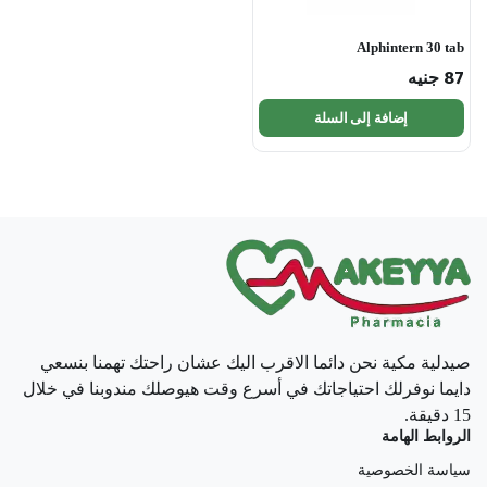
Alphintern 30 tab
87
جنيه
إضافة إلى السلة
صيدلية مكية نحن دائما الاقرب اليك عشان راحتك تهمنا بنسعي
دايما نوفرلك احتياجاتك في أسرع وقت هيوصلك مندوبنا في خلال
15 دقيقة.
الروابط الهامة
سياسة الخصوصية