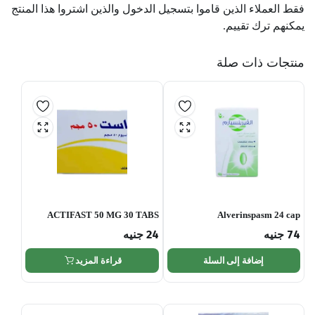
فقط العملاء الذين قاموا بتسجيل الدخول والذين اشتروا هذا المنتج
يمكنهم ترك تقييم.
منتجات ذات صلة
ACTIFAST 50 MG 30 TABS
Alverinspasm 24 cap
74
جنيه
24
جنيه
إضافة إلى السلة
قراءة المزيد