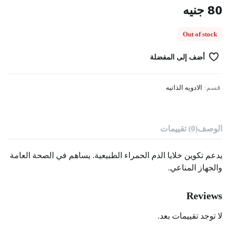
80
جنيه
Out of stock
أضف إلى المفضلة
قسم:
الادويه الذاتيه
الوصف
(0) تقييمات
يدعم تكوين خلايا الدم الحمراء الطبيعية. يساهم في الصحة العامة
والجهاز المناعي.
Reviews
لا توجد تقييمات بعد.