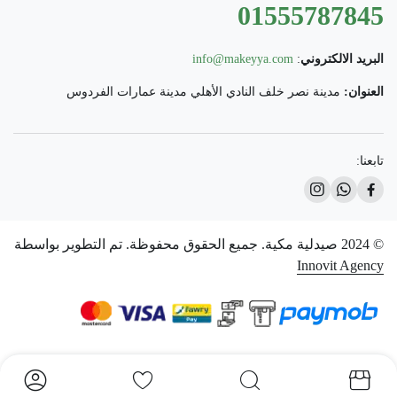
01555787845
البريد الالكتروني
:
info@makeyya.com
العنوان:
مدينة نصر خلف النادي الأهلي مدينة عمارات الفردوس
تابعنا:
© 2024 صيدلية مكية. جميع الحقوق محفوظة. تم التطوير بواسطة
Innovit Agency