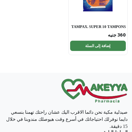
TAMPAX. SUPER 10 TAMPONS
360
جنيه
إضافة إلى السلة
صيدلية مكية نحن دائما الاقرب اليك عشان راحتك تهمنا بنسعي
دايما نوفرلك احتياجاتك في أسرع وقت هيوصلك مندوبنا في خلال
15 دقيقة.