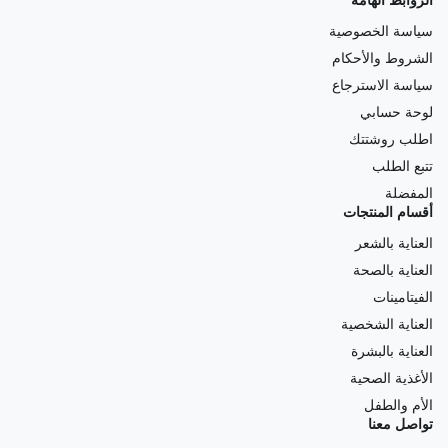
الروابط الهامة
سياسة الخصوصية
الشروط والأحكام
سياسة الاسترجاع
لوحة حسابي
اطلب روشتتك
تتبع الطلب
المفضلة
أقسام المنتجات
العناية بالشعر
العناية بالصحة
الفيتامينات
العناية الشخصية
العناية بالبشرة
الأغذية الصحية
الأم والطفل
تواصل معنا