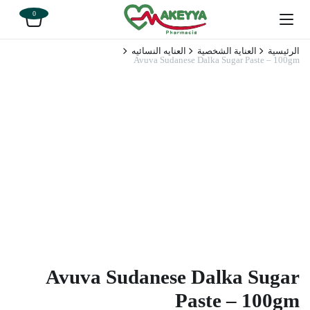
0
الرئيسية
العناية الشخصية
العنايه النسائيه
Avuva Sudanese Dalka Sugar Paste – 100gm
Avuva Sudanese Dalka Sugar
Paste – 100gm