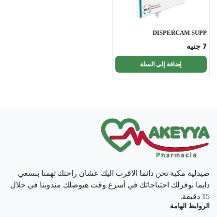
DISPERCAM SUPP
7
جنيه
إضافة إلى السلة
صيدلية مكية نحن دائما الاقرب اليك عشان راحتك تهمنا بنسعي
دايما نوفرلك احتياجاتك في أسرع وقت هيوصلك مندوبنا في خلال
15 دقيقة.
الروابط الهامة