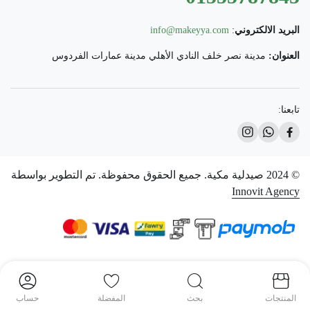
البريد الالكتروني
:
info@makeyya.com
العنوان:
مدينة نصر خلف النادي الأهلي مدينة عمارات الفردوس
تابعنا:
© 2024 صيدلية مكية. جميع الحقوق محفوظة. تم التطوير بواسطة
Innovit Agency
المنتجات
بحث
المفضلة
حساب