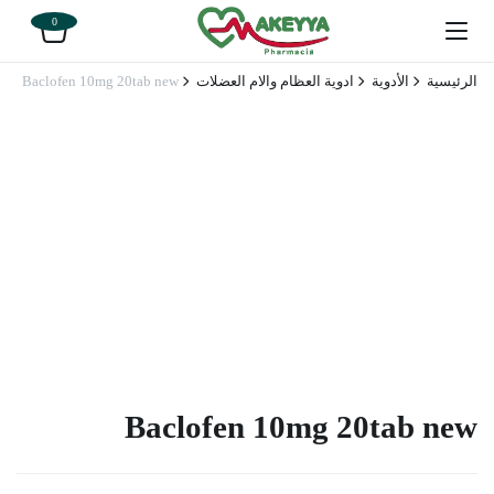
0
الرئيسية
الأدوية
ادوية العظام والام العضلات
Baclofen 10mg 20tab new
Baclofen 10mg 20tab new