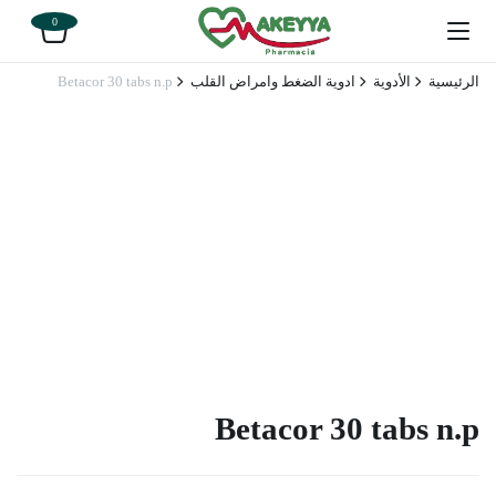
0
الرئيسية
الأدوية
ادوية الضغط وامراض القلب
Betacor 30 tabs n.p
Betacor 30 tabs n.p