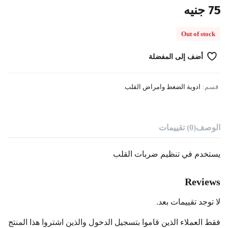
75
جنيه
Out of stock
أضف إلى المفضلة
قسم:
ادوية الضغط وامراض القلب
الوصف
(0) تقييمات
يستخدم في تنظيم ضربات القلب
Reviews
لا توجد تقييمات بعد.
فقط العملاء الذين قاموا بتسجيل الدخول والذين اشتروا هذا المنتج