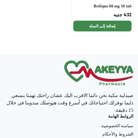
Brilique 60 mg 56 tab
432
جنيه
إضافة إلى السلة
صيدلية مكية نحن دائما الاقرب اليك عشان راحتك تهمنا بنسعي
دايما نوفرلك احتياجاتك في أسرع وقت هيوصلك مندوبنا في خلال
15 دقيقة.
الروابط الهامة
سياسة الخصوصية
الشروط والأحكام