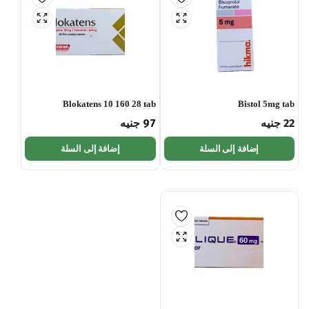
Blokatens 10 160 28 tab
Bistol 5mg tab
22
جنيه
97
جنيه
إضافة إلى السلة
إضافة إلى السلة