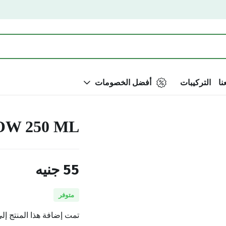
نا
التركيبات
أفضل الخصومات
OW 250 ML
55
جنيه
متوفر
تمت إضافة هذا المنتج إل