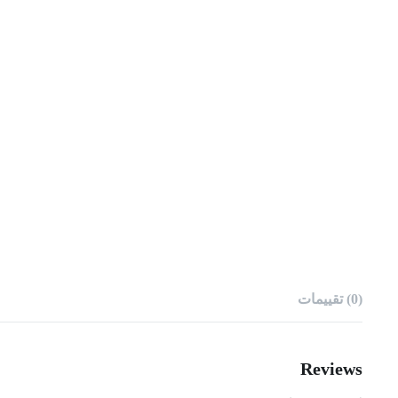
(0) تقييمات
Reviews