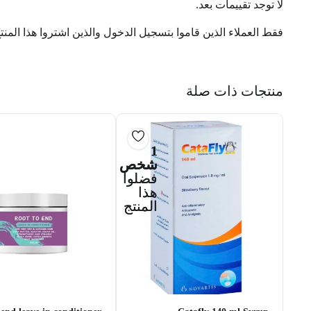
لا توجد تقييمات بعد.
فقط العملاء الذين قاموا بتسجيل الدخول والذين اشتروا هذا المنت
منتجات ذات صلة
1
شخص
فضلوا
هذا
المنتج