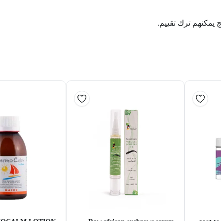
ج يمكنهم ترك تقييم.