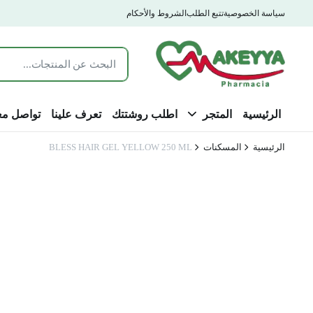
سياسة الخصوصية
تتبع الطلب
الشروط والأحكام
الرئيسية
المتجر
اطلب روشتتك
تعرف علينا
تواصل مع
الرئيسية
المسكنات
BLESS HAIR GEL YELLOW 250 ML