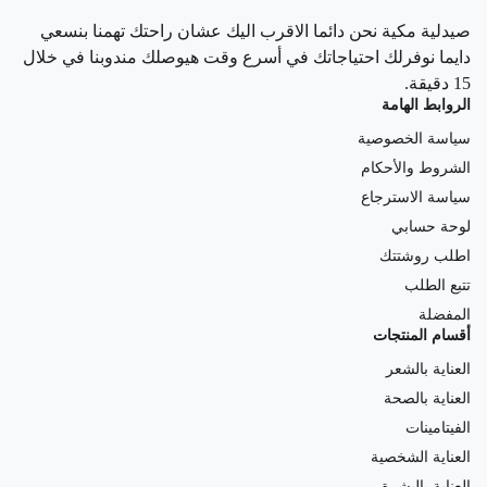
صيدلية مكية نحن دائما الاقرب اليك عشان راحتك تهمنا بنسعي
دايما نوفرلك احتياجاتك في أسرع وقت هيوصلك مندوبنا في خلال
15 دقيقة.
الروابط الهامة
سياسة الخصوصية
الشروط والأحكام
سياسة الاسترجاع
لوحة حسابي
اطلب روشتتك
تتبع الطلب
المفضلة
أقسام المنتجات
العناية بالشعر
العناية بالصحة
الفيتامينات
العناية الشخصية
العناية بالبشرة