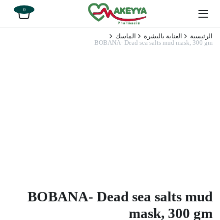
0
الرئيسية
العناية بالبشرة
الماسك
BOBANA- Dead sea salts mud mask, 300 gm
BOBANA- Dead sea salts mud
mask, 300 gm