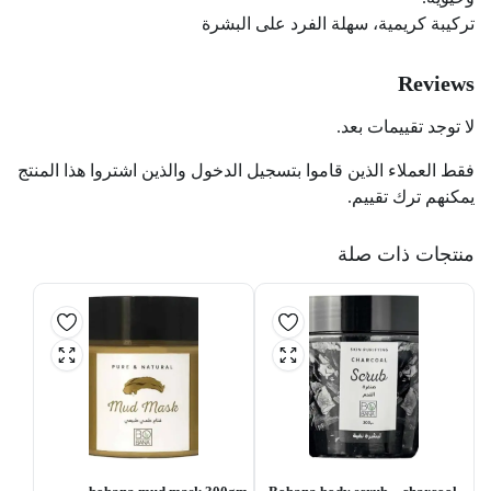
تركيبة كريمية، سهلة الفرد على البشرة
Reviews
لا توجد تقييمات بعد.
فقط العملاء الذين قاموا بتسجيل الدخول والذين اشتروا هذا المنتج
يمكنهم ترك تقييم.
منتجات ذات صلة