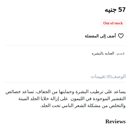
57
جنيه
Out of stock
أضف إلى المفضلة
قسم:
العنايه بالبشره
الوصف
(0) تقييمات
يساعد على ترطيب البشرة وحمايتها من الجفاف. تساعد خصائص
التقشير الموجودة في الليمون على إزالة خلايا الجلد الميتة
والتخلص من مشكلة الشعر النامي تحت الجلد.
Reviews