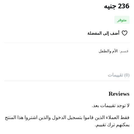
236
جنيه
متوفر
أضف إلى المفضلة
قسم:
الأم والطفل
(0) تقييمات
Reviews
لا توجد تقييمات بعد.
فقط العملاء الذين قاموا بتسجيل الدخول والذين اشتروا هذا المنتج
يمكنهم ترك تقييم.