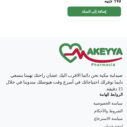
110
جنيه
إضافة إلى السلة
صيدلية مكية نحن دائما الاقرب اليك عشان راحتك تهمنا بنسعي
دايما نوفرلك احتياجاتك في أسرع وقت هيوصلك مندوبنا في خلال
15 دقيقة.
الروابط الهامة
سياسة الخصوصية
الشروط والأحكام
سياسة الاسترجاع
لوحة حسابي