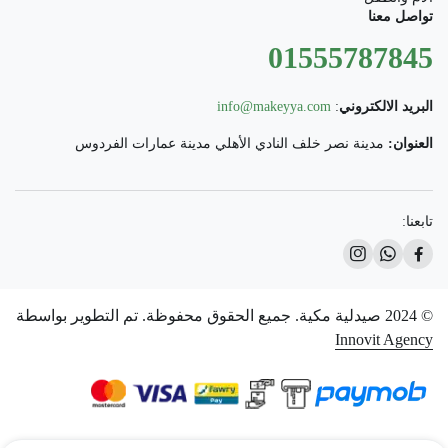
تواصل معنا
01555787845
البريد الالكتروني
:
info@makeyya.com
العنوان:
مدينة نصر خلف النادي الأهلي مدينة عمارات الفردوس
تابعنا:
© 2024 صيدلية مكية. جميع الحقوق محفوظة. تم التطوير بواسطة
Innovit Agency