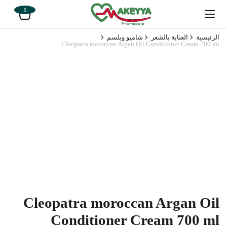
0
الرئيسية
العناية بالشعر
شامبو وبلسم
Cleopatra moroccan Argan Oil Conditioner Cream 700 ml
Cleopatra moroccan Argan Oil
Conditioner Cream 700 ml