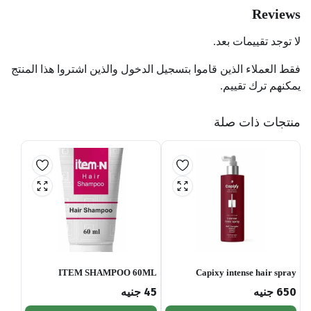
Reviews
لا توجد تقييمات بعد.
فقط العملاء الذين قاموا بتسجيل الدخول والذين اشتروا هذا المنتج
يمكنهم ترك تقييم.
منتجات ذات صلة
ITEM SHAMPOO 60ML
Capixy intense hair spray
650
جنيه
45
جنيه