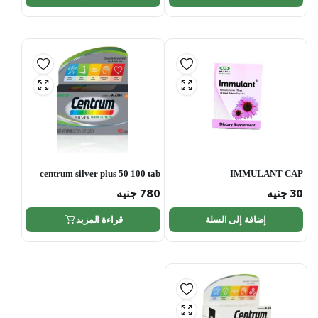
centrum silver plus 50 100 tab
IMMULANT CAP
30
جنيه
780
جنيه
إضافة إلى السلة
قراءة المزيد