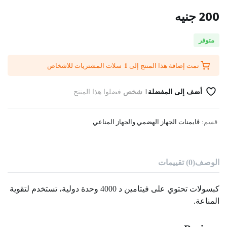
200
جنيه
متوفر
تمت إضافة هذا المنتج إلى
1
سلات المشتريات للاشخاص
أضف إلى المفضلة
1 شخص
فضلوا هذا المنتج
قسم:
ڤايمنات الجهاز الهضمي والجهاز المناعي
الوصف
(0) تقييمات
كبسولات تحتوي على فيتامين د 4000 وحدة دولية، تستخدم لتقوية
المناعة.