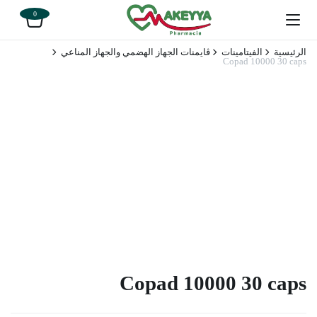
0
الرئيسية
الفيتامينات
ڤايمنات الجهاز الهضمي والجهاز المناعي
Copad 10000 30 caps
Copad 10000 30 caps