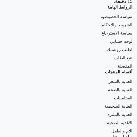
15 دقيقة.
الروابط الهامة
سياسة الخصوصية
الشروط والأحكام
سياسة الاسترجاع
لوحة حسابي
اطلب روشتتك
تتبع الطلب
المفضلة
أقسام المنتجات
العناية بالشعر
العناية بالصحة
الفيتامينات
العناية الشخصية
العناية بالبشرة
الأغذية الصحية
الأم والطفل
تواصل معنا