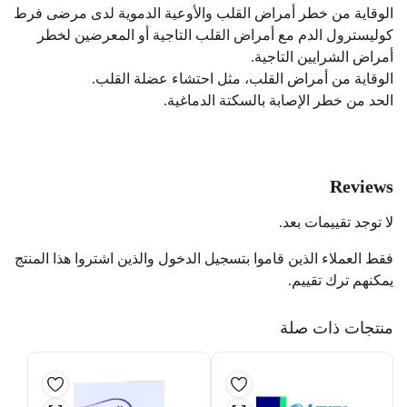
الوقاية من خطر أمراض القلب والأوعية الدموية لدى مرضى فرط
كوليسترول الدم مع أمراض القلب التاجية أو المعرضين لخطر
أمراض الشرايين التاجية.
الوقاية من أمراض القلب، مثل احتشاء عضلة القلب.
الحد من خطر الإصابة بالسكتة الدماغية.
Reviews
لا توجد تقييمات بعد.
فقط العملاء الذين قاموا بتسجيل الدخول والذين اشتروا هذا المنتج
يمكنهم ترك تقييم.
منتجات ذات صلة