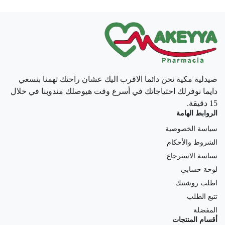
صيدلية مكية نحن دائما الاقرب اليك عشان راحتك تهمنا بنسعي
دايما نوفرلك احتياجاتك في أسرع وقت هيوصلك مندوبنا في خلال
15 دقيقة.
الروابط الهامة
سياسة الخصوصية
الشروط والأحكام
سياسة الاسترجاع
لوحة حسابي
اطلب روشتتك
تتبع الطلب
المفضلة
أقسام المنتجات