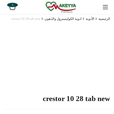
0
الرئيسية
الأدوية
ادوية الكوليسترول والدهون
crestor 10 28 tab new
crestor 10 28 tab new