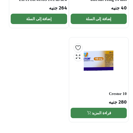
40
جنيه
264
جنيه
إضافة إلى السلة
إضافة إلى السلة
Crestor 10
280
جنيه
قراءة المزيد