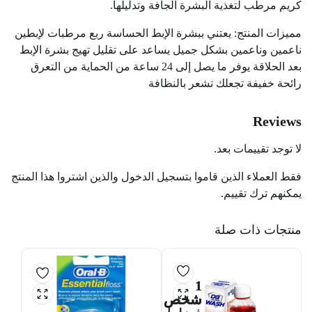
كريم مرطب لتغذية البشرة الجافة وتدليلها.
مميزات المنتج: يعتني ببشرة الإبط الحساسة ربع مرطبات لإبطين
ناعمين وناعمين بشكل جميل يساعد على تقليل تهيج بشرة الإبط
بعد الحلاقة يوفر ما يصل إلى 24 ساعة من الحماية من التعرق
رائحة خفيفة تجعلك تشعر بالنظافة
Reviews
لا توجد تقييمات بعد.
فقط العملاء الذين قاموا بتسجيل الدخول والذين اشتروا هذا المنتج
يمكنهم ترك تقييم.
منتجات ذات صلة
1
شخص