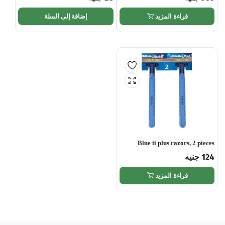
قراءة المزيد
إضافة إلى السلة
Blue ii plus razors, 2 pieces
124
جنيه
قراءة المزيد