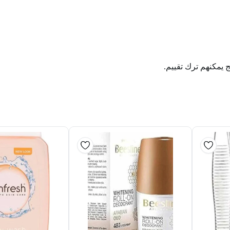
ج يمكنهم ترك تقييم.