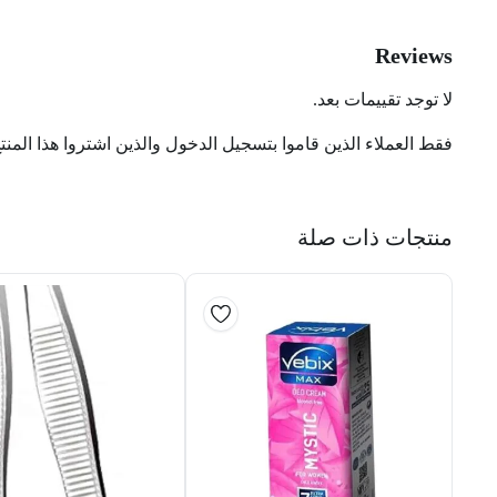
Reviews
لا توجد تقييمات بعد.
فقط العملاء الذين قاموا بتسجيل الدخول والذين اشتروا هذا المنت
منتجات ذات صلة