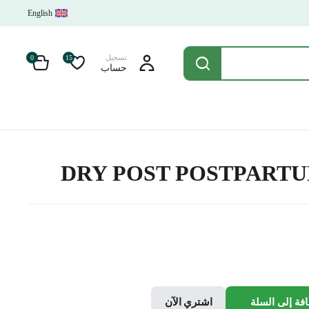
English
تسجيل
0
15
حساب
DRY POST POSTPARTU
فة إلى السلة
اشتري الآن