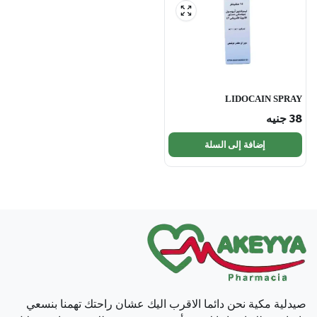
LIDOCAIN SPRAY
38
جنيه
إضافة إلى السلة
صيدلية مكية نحن دائما الاقرب اليك عشان راحتك تهمنا بنسعي