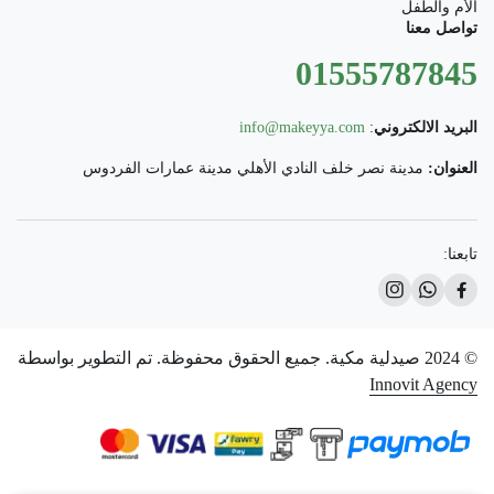
الأم والطفل
تواصل معنا
01555787845
البريد الالكتروني
:
info@makeyya.com
العنوان:
مدينة نصر خلف النادي الأهلي مدينة عمارات الفردوس
تابعنا:
© 2024 صيدلية مكية. جميع الحقوق محفوظة. تم التطوير بواسطة
Innovit Agency