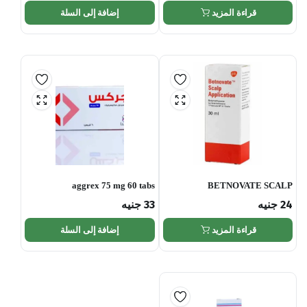
قراءة المزيد
إضافة إلى السلة
aggrex 75 mg 60 tabs
BETNOVATE SCALP
24
جنيه
33
جنيه
قراءة المزيد
إضافة إلى السلة