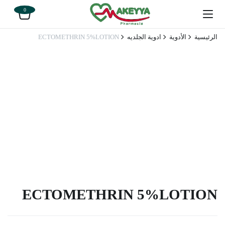
0
الرئيسية
الأدوية
ادوية الجلديه
ECTOMETHRIN 5%LOTION
ECTOMETHRIN 5%LOTION