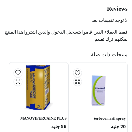
Reviews
لا توجد تقييمات بعد.
فقط العملاء الذين قاموا بتسجيل الدخول والذين اشتروا هذا المنتج
يمكنهم ترك تقييم.
منتجات ذات صلة
MANOVIPERCAINE PLUS
terbecomasil spray
SPRAY
20
جنيه
56
جنيه