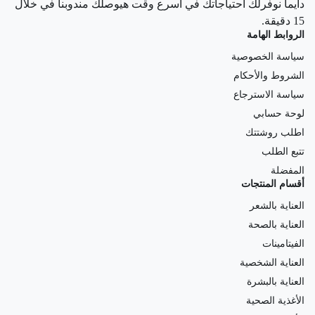
دايما نوفرلك احتياجاتك في أسرع وقت هيوصلك مندوبنا في خلال
15 دقيقة.
الروابط الهامة
سياسة الخصوصية
الشروط والأحكام
سياسة الاسترجاع
لوحة حسابي
اطلب روشتتك
تتبع الطلب
المفضلة
أقسام المنتجات
العناية بالشعر
العناية بالصحة
الفيتامينات
العناية الشخصية
العناية بالبشرة
الأغذية الصحية