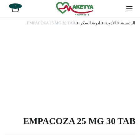
0
الرئيسية
الأدوية
ادوية السكر
EMPACOZA 25 MG 30 TAB
EMPACOZA 25 MG 30 TAB