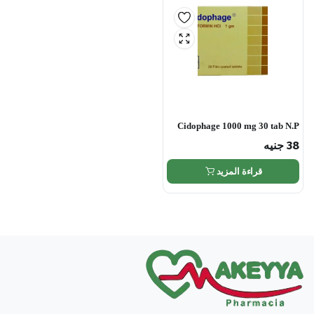
Cidophage 1000 mg 30 tab N.P
38
جنيه
قراءة المزيد