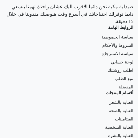
صيدلية مكية نحن دائما الاقرب اليك عشان راحتك تهمنا بنسعي
دايما نوفرلك احتياجاتك في أسرع وقت هيوصلك مندوبنا في خلال
15 دقيقة.
الروابط الهامة
سياسة الخصوصية
الشروط والأحكام
سياسة الاسترجاع
لوحة حسابي
اطلب روشتتك
تتبع الطلب
المفضلة
أقسام المنتجات
العناية بالشعر
العناية بالصحة
الفيتامينات
العناية الشخصية
العناية بالبشرة