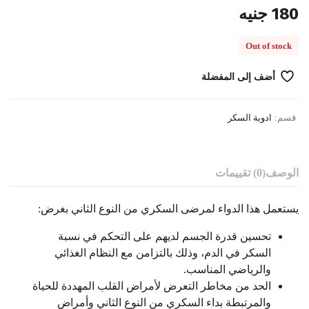
180
جنيه
Out of stock
أضف إلى المفضلة
قسم:
ادوية السكر
الوصف
(0) تقييمات
يستعمل هذا الدواء لمرضى السكري من النوع الثاني بغرض:
تحسين قدرة الجسم لديهم على التحكم في نسبة
السكر في الدم، وذلك بالتزامن مع النظام الغذائي
والرياضي المناسب.
الحد من مخاطر التعرض لأمراض القلب المهددة للحياة
والمرتبطة بداء السكري من النوع الثاني وأمراض