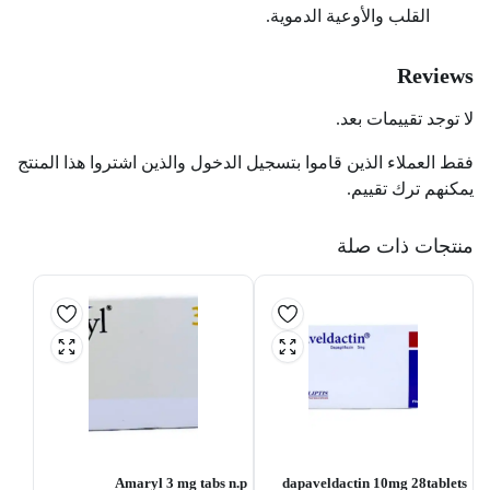
القلب والأوعية الدموية.
Reviews
لا توجد تقييمات بعد.
فقط العملاء الذين قاموا بتسجيل الدخول والذين اشتروا هذا المنتج
يمكنهم ترك تقييم.
منتجات ذات صلة
Amaryl 3 mg tabs n.p
dapaveldactin 10mg 28tablets