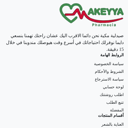
صيدلية مكية نحن دائما الاقرب اليك عشان راحتك تهمنا بنسعي
دايما نوفرلك احتياجاتك في أسرع وقت هيوصلك مندوبنا في خلال
15 دقيقة.
الروابط الهامة
سياسة الخصوصية
الشروط والأحكام
سياسة الاسترجاع
لوحة حسابي
اطلب روشتتك
تتبع الطلب
المفضلة
أقسام المنتجات
العناية بالشعر