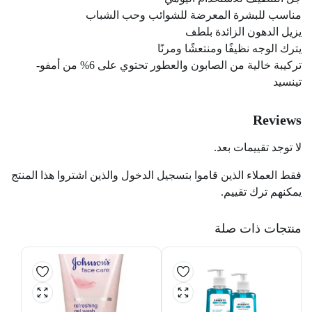
مناسب للبشرة المعرضة للشوائب وحب الشباب
يزيل الدهون الزائدة بلطف
يترك الوجه نظيفًا ومنتعشًا ومرنًا
تركيبة خالية من الصابون والعطور تحتوي على 6% من أمفو-
تينسيد
Reviews
لا توجد تقييمات بعد.
فقط العملاء الذين قاموا بتسجيل الدخول والذين اشتروا هذا المنتج
يمكنهم ترك تقييم.
منتجات ذات صلة