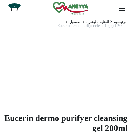
0
الرئيسية
العناية بالبشرة
الغسول
Eucerin dermo purifyer cleansing gel 200ml
Eucerin dermo purifyer cleansing
gel 200ml