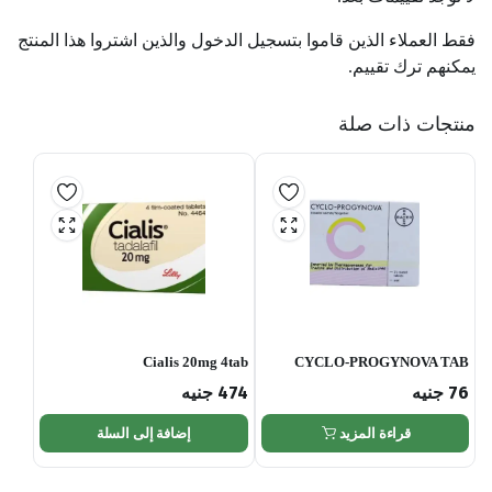
فقط العملاء الذين قاموا بتسجيل الدخول والذين اشتروا هذا المنتج
يمكنهم ترك تقييم.
منتجات ذات صلة
Cialis 20mg 4tab
CYCLO-PROGYNOVA TAB
76
جنيه
474
جنيه
قراءة المزيد
إضافة إلى السلة