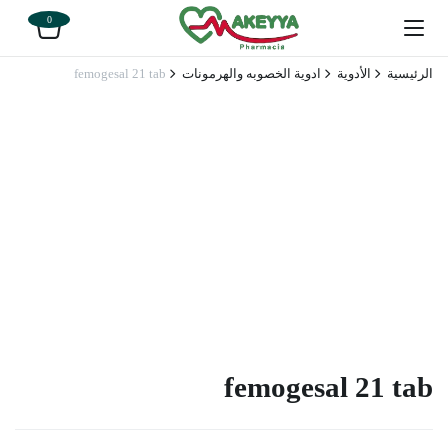
0
الرئيسية
الأدوية
ادوية الخصوبه والهرمونات
femogesal 21 tab
femogesal 21 tab