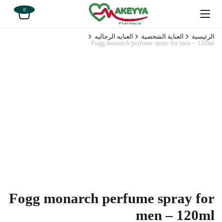
0
الرئيسية
العناية الشخصية
العنايه الرجاليه
Fogg monarch perfume spray for men – 120ml
Fogg monarch perfume spray for
men – 120ml