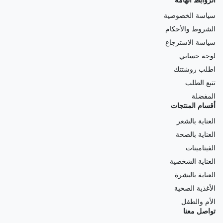
الروابط الهامة
سياسة الخصوصية
الشروط والأحكام
سياسة الاسترجاع
لوحة حسابي
اطلب روشتتك
تتبع الطلب
المفضلة
أقسام المنتجات
العناية بالشعر
العناية بالصحة
الفيتامينات
العناية الشخصية
العناية بالبشرة
الأغذية الصحية
الأم والطفل
تواصل معنا