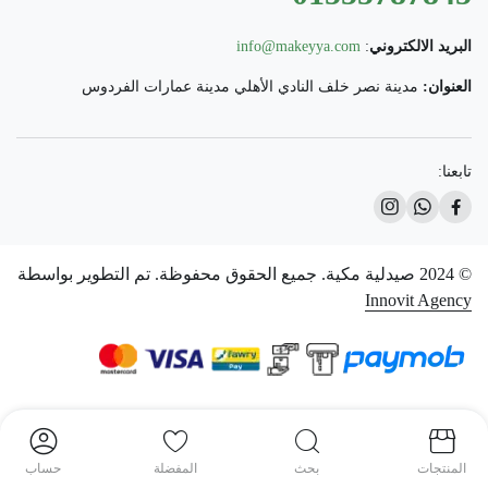
البريد الالكتروني
:
info@makeyya.com
العنوان:
مدينة نصر خلف النادي الأهلي مدينة عمارات الفردوس
تابعنا:
© 2024 صيدلية مكية. جميع الحقوق محفوظة. تم التطوير بواسطة
Innovit Agency
المنتجات
بحث
المفضلة
حساب