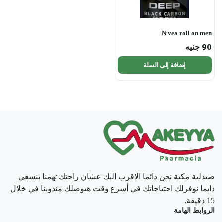
Nivea roll on men
90
جنيه
إضافة إلى السلة
صيدلية مكية نحن دائما الاقرب اليك عشان راحتك تهمنا بنسعي
دايما نوفرلك احتياجاتك في أسرع وقت هيوصلك مندوبنا في خلال
15 دقيقة.
الروابط الهامة