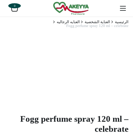
0
الرئيسية
العناية الشخصية
العنايه الرجاليه
Fogg perfume spray 120 ml – celebrate
Fogg perfume spray 120 ml –
celebrate