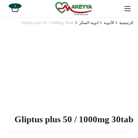
0
الرئيسية
الأدوية
ادوية السكر
Gliptus plus 50 / 1000mg 30tab
Gliptus plus 50 / 1000mg 30tab