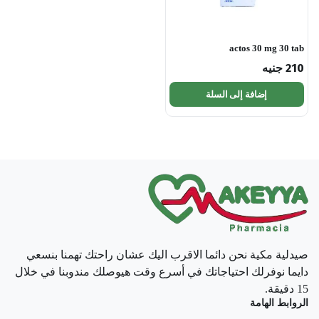
actos 30 mg 30 tab
210
جنيه
إضافة إلى السلة
صيدلية مكية نحن دائما الاقرب اليك عشان راحتك تهمنا بنسعي
دايما نوفرلك احتياجاتك في أسرع وقت هيوصلك مندوبنا في خلال
15 دقيقة.
الروابط الهامة