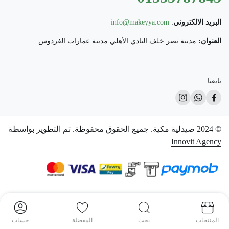
البريد الالكتروني
:
info@makeyya.com
العنوان:
مدينة نصر خلف النادي الأهلي مدينة عمارات الفردوس
تابعنا:
© 2024 صيدلية مكية. جميع الحقوق محفوظة. تم التطوير بواسطة
Innovit Agency
المنتجات
بحث
المفضلة
حساب