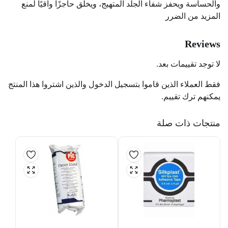
والحساسة ويحفز شفاء الجلد المتهيج، ويخلق حاجزًا واقيًا لمنع
المزيد من الضرر
Reviews
لا توجد تقييمات بعد.
فقط العملاء الذين قاموا بتسجيل الدخول والذين اشتروا هذا المنتج
يمكنهم ترك تقييم.
منتجات ذات صلة