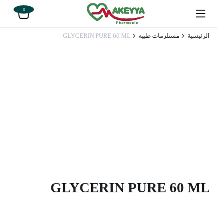
0
الرئيسية
مستلزمات طبيه
GLYCERIN PURE 60 ML
GLYCERIN PURE 60 ML