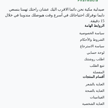
صيدلية مكية نحن دائما الاقرب اليك عشان راحتك تهمنا بنسعي
دايما نوفرلك احتياجاتك في أسرع وقت هيوصلك مندوبنا في خلال
15 دقيقة.
الروابط الهامة
سياسة الخصوصية
الشروط والأحكام
سياسة الاسترجاع
لوحة حسابي
اطلب روشتتك
تتبع الطلب
المفضلة
أقسام المنتجات
العناية بالشعر
العناية بالصحة
الفيتامينات
العناية الشخصية