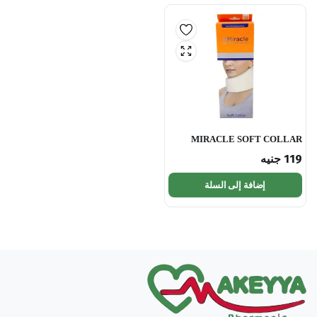
MIRACLE SOFT COLLAR
119
جنيه
إضافة إلى السلة