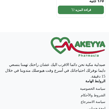
170
جنيه
قراءة المزيد
صيدلية مكية نحن دائما الاقرب اليك عشان راحتك تهمنا بنسعي
دايما نوفرلك احتياجاتك في أسرع وقت هيوصلك مندوبنا في خلال
15 دقيقة.
الروابط الهامة
سياسة الخصوصية
الشروط والأحكام
سياسة الاسترجاع
لوحة حسابي