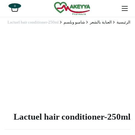
0
الرئيسية
العناية بالشعر
شامبو وبلسم
Lactuel hair conditioner-250ml
Lactuel hair conditioner-250ml