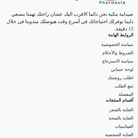
صيدلية مكية نحن دائما الاقرب اليك عشان راحتك تهمنا بنسعي
دايما نوفرلك احتياجاتك في أسرع وقت هيوصلك مندوبنا في خلال
15 دقيقة.
الروابط الهامة
سياسة الخصوصية
الشروط والأحكام
سياسة الاسترجاع
لوحة حسابي
اطلب روشتتك
تتبع الطلب
المفضلة
أقسام المنتجات
العناية بالشعر
العناية بالصحة
الفيتامينات
العناية الشخصية