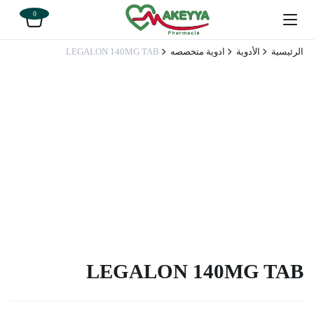
0
الرئيسية
الأدوية
ادوية متخصصه
LEGALON 140MG TAB
LEGALON 140MG TAB