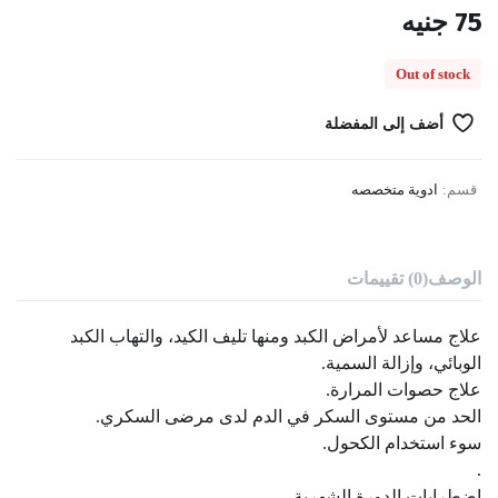
75
جنيه
Out of stock
أضف إلى المفضلة
قسم:
ادوية متخصصه
الوصف
(0) تقييمات
علاج مساعد لأمراض الكبد ومنها تليف الكيد، والتهاب الكبد
الوبائي، وإزالة السمية.
علاج حصوات المرارة.
الحد من مستوى السكر في الدم لدى مرضى السكري.
سوء استخدام الكحول.
.
اضطرابات الدورة الشهرية.