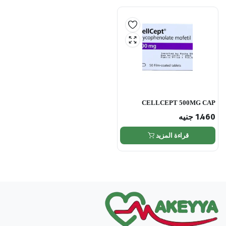
CELLCEPT 500MG CAP
1.460
جنيه
قراءة المزيد