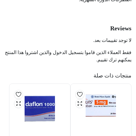
Reviews
لا توجد تقييمات بعد.
فقط العملاء الذين قاموا بتسجيل الدخول والذين اشتروا هذا المنتج
يمكنهم ترك تقييم.
منتجات ذات صلة