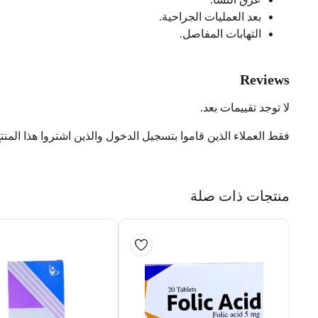
بعد العمليات الجراحية.
التهابات المفاصل.
Reviews
لا توجد تقييمات بعد.
فقط العملاء الذين قاموا بتسجيل الدخول والذين اشتروا هذا المنت
منتجات ذات صلة