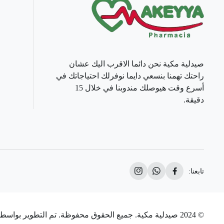
صيدلية مكية نحن دائما الاقرب اليك عشان
راحتك تهمنا بنسعي دايما نوفرلك احتياجاتك في
أسرع وقت هيوصلك مندوبنا في خلال 15
دقيقة.
تابعنا:
© 2024 صيدلية مكية. جميع الحقوق محفوظة. تم التطوير بواسطة