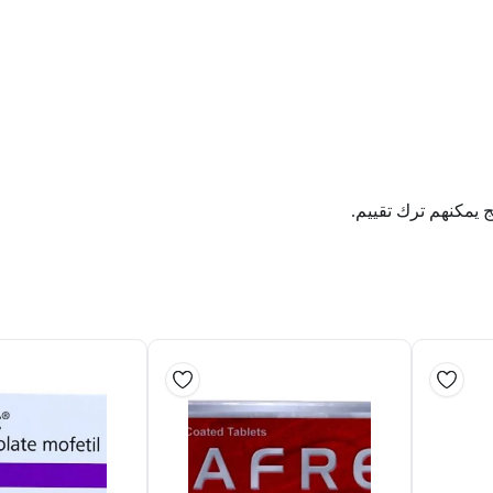
ج يمكنهم ترك تقييم.