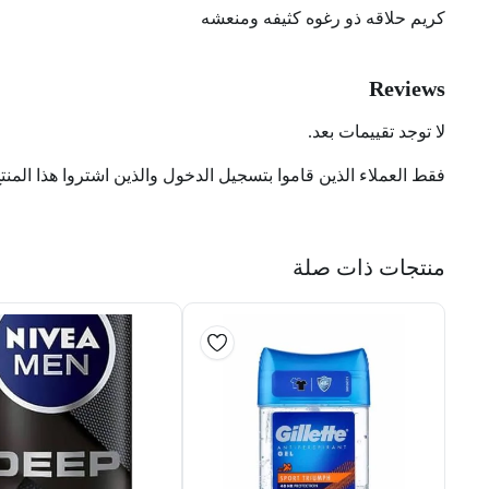
كريم حلاقه ذو رغوه كثيفه ومنعشه
Reviews
لا توجد تقييمات بعد.
فقط العملاء الذين قاموا بتسجيل الدخول والذين اشتروا هذا المنت
منتجات ذات صلة