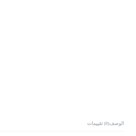
الوصف
(0) تقييمات