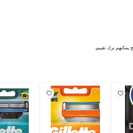
ج يمكنهم ترك تقييم.