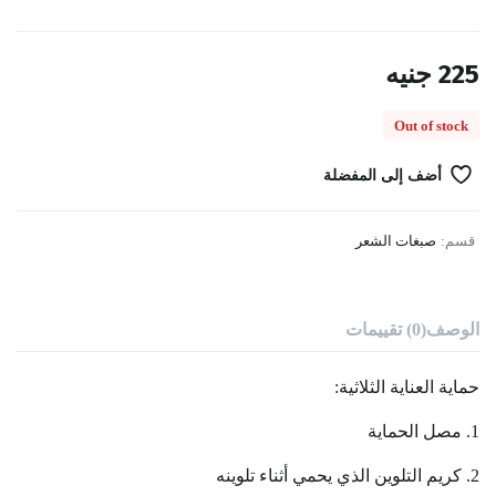
225
جنيه
Out of stock
أضف إلى المفضلة
قسم:
صبغات الشعر
الوصف
(0) تقييمات
حماية العناية الثلاثية:
1. مصل الحماية
2. كريم التلوين الذي يحمي أثناء تلوينه