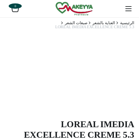
0
الرئيسية
العناية بالشعر
صبغات الشعر
LOREAL IMEDIA EXCELLENCE CREME 5.3
LOREAL IMEDIA
EXCELLENCE CREME 5.3