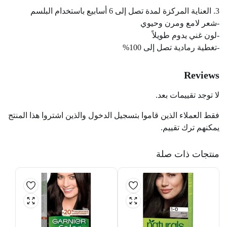
3. العناية المركزة لمدة تصل إلى 6 أسابيع باستخدام البلسم
-شعر لامع ومرن وحيوي
-لون غني يدوم طويلاً
-تغطية رمادية تصل إلى 100%
Reviews
لا توجد تقييمات بعد.
فقط العملاء الذين قاموا بتسجيل الدخول والذين اشتروا هذا المنتج
يمكنهم ترك تقييم.
منتجات ذات صلة