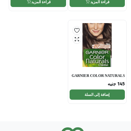
قراءة المزيد
قراءة المزيد
GARNIER COLOR NATURALS
145
جنيه
إضافة إلى السلة