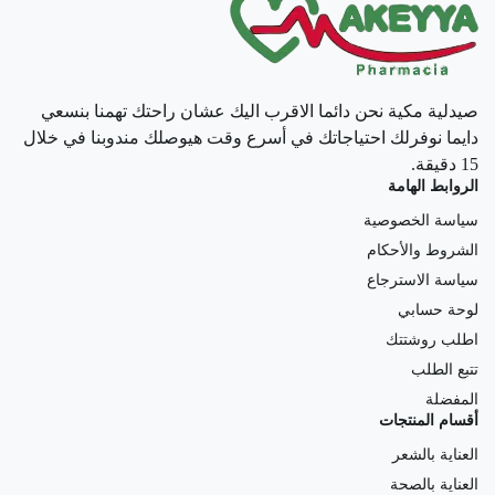
صيدلية مكية نحن دائما الاقرب اليك عشان راحتك تهمنا بنسعي
دايما نوفرلك احتياجاتك في أسرع وقت هيوصلك مندوبنا في خلال
15 دقيقة.
الروابط الهامة
سياسة الخصوصية
الشروط والأحكام
سياسة الاسترجاع
لوحة حسابي
اطلب روشتتك
تتبع الطلب
المفضلة
أقسام المنتجات
العناية بالشعر
العناية بالصحة