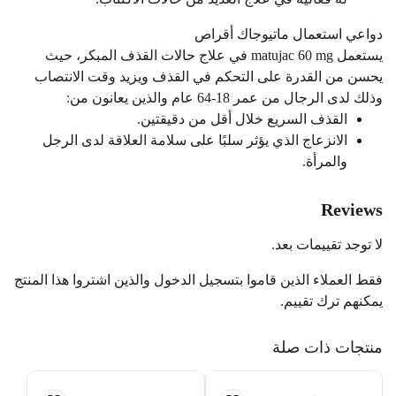
دواعي استعمال ماتيوجاك أقراص
يستعمل matujac 60 mg في علاج حالات القذف المبكر، حيث
يحسن من القدرة على التحكم في القذف ويزيد وقت الانتصاب
وذلك لدى الرجال من عمر 18-64 عام والذين يعانون من:
القذف السريع خلال أقل من دقيقتين.
الانزعاج الذي يؤثر سلبًا على سلامة العلاقة لدى الرجل
والمرأة.
Reviews
لا توجد تقييمات بعد.
فقط العملاء الذين قاموا بتسجيل الدخول والذين اشتروا هذا المنتج
يمكنهم ترك تقييم.
منتجات ذات صلة