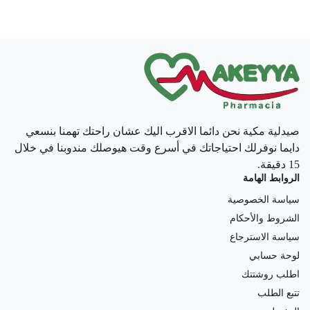
صيدلية مكية نحن دائما الاقرب اليك عشان راحتك تهمنا بنسعي
دايما نوفرلك احتياجاتك في أسرع وقت هيوصلك مندوبنا في خلال
15 دقيقة.
الروابط الهامة
سياسة الخصوصية
الشروط والأحكام
سياسة الاسترجاع
لوحة حسابي
اطلب روشتتك
تتبع الطلب