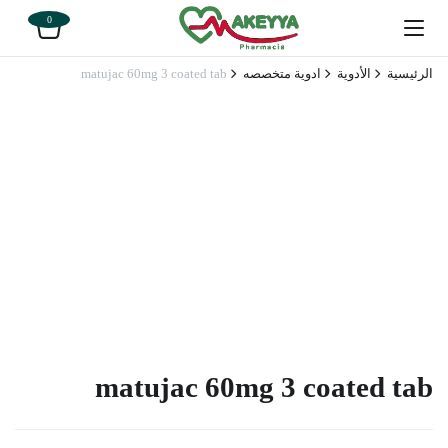
0
الرئيسية
الأدوية
ادوية متخصصه
matujac 60mg 3 coated tab
matujac 60mg 3 coated tab