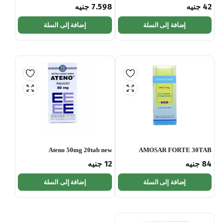
42
جنيه
7.598
جنيه
إضافة إلى السلة
إضافة إلى السلة
Ateno 50mg 20tab new
AMOSAR FORTE 30TAB
84
جنيه
12
جنيه
إضافة إلى السلة
إضافة إلى السلة