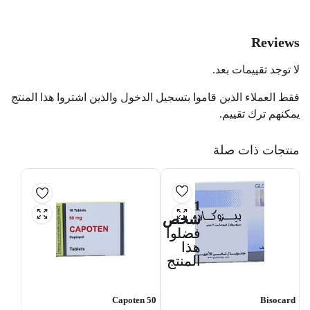
Reviews
لا توجد تقييمات بعد.
فقط العملاء الذين قاموا بتسجيل الدخول والذين اشتروا هذا المنتج
يمكنهم ترك تقييم.
منتجات ذات صلة
1
شخص
فضلوا
هذا
المنتج
Capoten 50
Bisocard