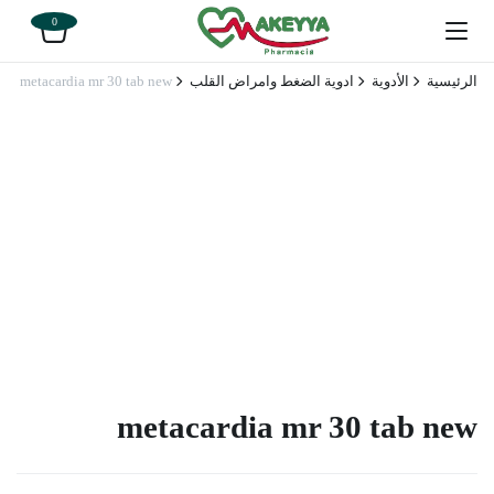
0
الرئيسية
الأدوية
ادوية الضغط وامراض القلب
metacardia mr 30 tab new
metacardia mr 30 tab new