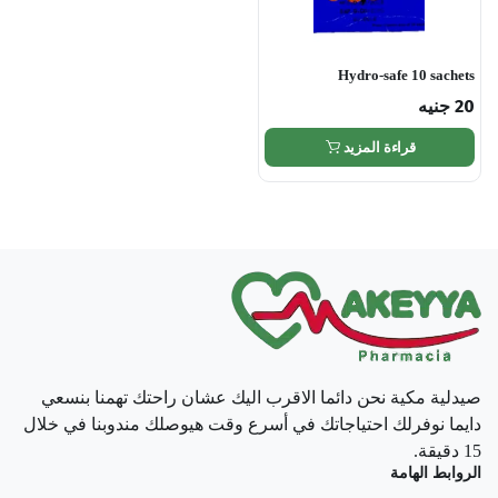
Hydro-safe 10 sachets
20
جنيه
قراءة المزيد
صيدلية مكية نحن دائما الاقرب اليك عشان راحتك تهمنا بنسعي
دايما نوفرلك احتياجاتك في أسرع وقت هيوصلك مندوبنا في خلال
15 دقيقة.
الروابط الهامة