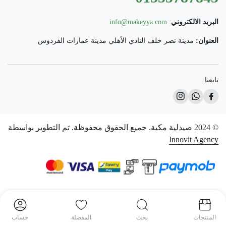
البريد الالكتروني
:
info@makeyya.com
العنوان:
مدينة نصر خلف النادي الأهلي مدينة عمارات الفردوس
تابعنا:
© 2024 صيدلية مكية. جميع الحقوق محفوظة. تم التطوير بواسطة
Innovit Agency
المنتجات
بحث
المفضلة
حساب