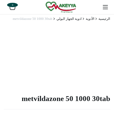
0
الرئيسية
الأدوية
ادوية الجهاز البولي
metvildazone 50 1000 30tab
metvildazone 50 1000 30tab