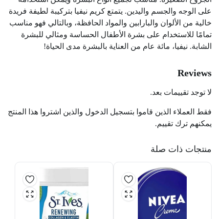
على الوجه والجسم واليدين. يتمتع كريم نيفيا بتركيبة لطيفة فريدة
خالية من الألوان والبارابين والمواد الحافظة، وبالتالي فهو مناسب
تمامًا للاستخدام على بشرة الأطفال الحساسة ومثالي للبشرة
الشابة. نيفيا، مائة عام من العناية بالبشرة مدى الحياة!
Reviews
لا توجد تقييمات بعد.
فقط العملاء الذين قاموا بتسجيل الدخول والذين اشتروا هذا المنتج
يمكنهم ترك تقييم.
منتجات ذات صلة