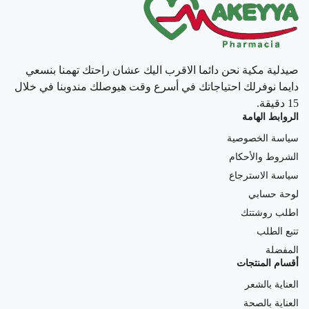
صيدلية مكية نحن دائما الاقرب اليك عشان راحتك تهمنا بنسعي
دايما نوفرلك احتياجاتك في أسرع وقت هيوصلك مندوبنا في خلال
15 دقيقة.
الروابط الهامة
سياسة الخصوصية
الشروط والأحكام
سياسة الاسترجاع
لوحة حسابي
اطلب روشتتك
تتبع الطلب
المفضلة
أقسام المنتجات
العناية بالشعر
العناية بالصحة