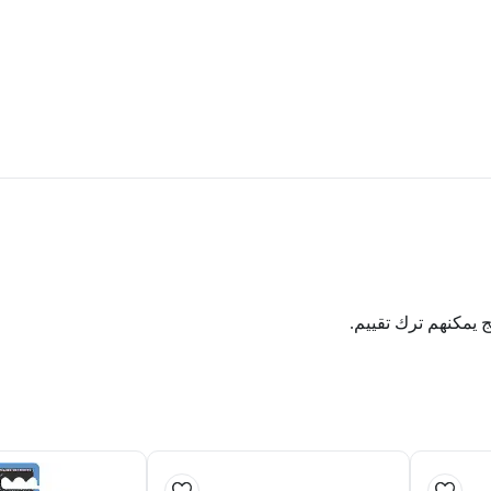
ج يمكنهم ترك تقييم.