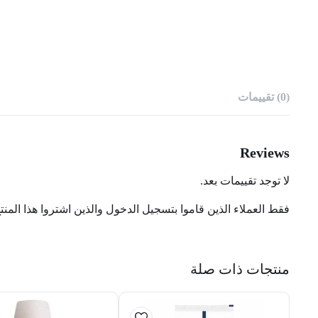
(0) تقييمات
Reviews
لا توجد تقييمات بعد.
فقط العملاء الذين قاموا بتسجيل الدخول والذين اشتروا هذا المنت
منتجات ذات صلة