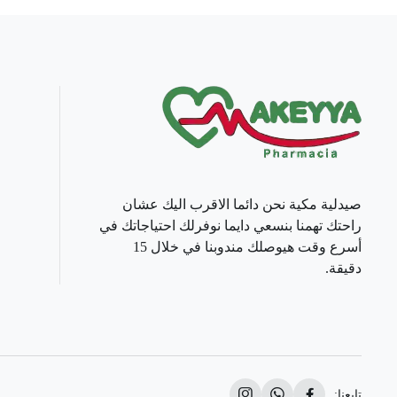
صيدلية مكية نحن دائما الاقرب اليك عشان
راحتك تهمنا بنسعي دايما نوفرلك احتياجاتك في
أسرع وقت هيوصلك مندوبنا في خلال 15
دقيقة.
تابعنا: