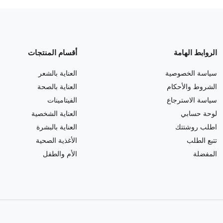
الروابط الهامة
أقسام المنتجات
سياسة الخصوصية
العناية بالشعر
الشروط والأحكام
العناية بالصحة
سياسة الاسترجاع
الفيتامينات
لوحة حسابي
العناية الشخصية
اطلب روشتتك
العناية بالبشرة
تتبع الطلب
الأغذية الصحية
المفضلة
الأم والطفل