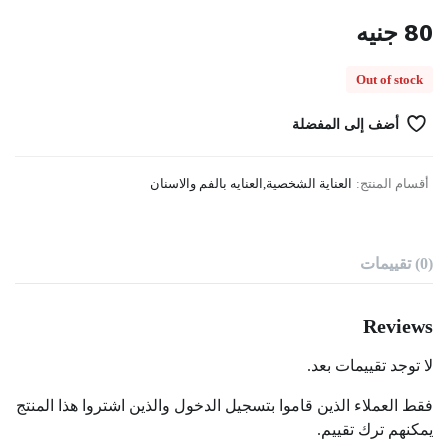
80
جنيه
Out of stock
أضف إلى المفضلة
أقسام المنتج:
العناية الشخصية
,
العنايه بالفم والاسنان
(0) تقييمات
Reviews
لا توجد تقييمات بعد.
فقط العملاء الذين قاموا بتسجيل الدخول والذين اشتروا هذا المنتج
يمكنهم ترك تقييم.