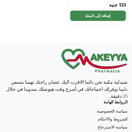
123
جنيه
إضافة إلى السلة
صيدلية مكية نحن دائما الاقرب اليك عشان راحتك تهمنا بنسعي
دايما نوفرلك احتياجاتك في أسرع وقت هيوصلك مندوبنا في خلال
15 دقيقة.
الروابط الهامة
سياسة الخصوصية
الشروط والأحكام
سياسة الاسترجاع