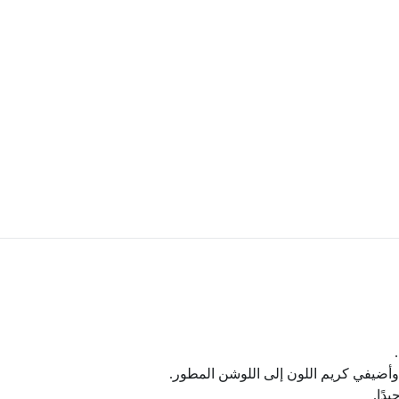
وأضيفي كريم اللون إلى اللوشن المطور.
دًا.