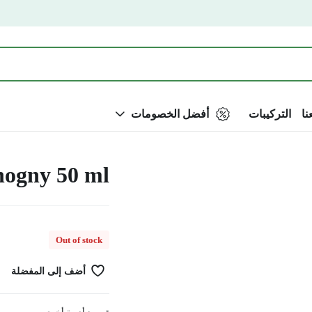
نا
التركيبات
أفضل الخصومات
ahogny 50 ml
Out of stock
أضف إلى المفضلة