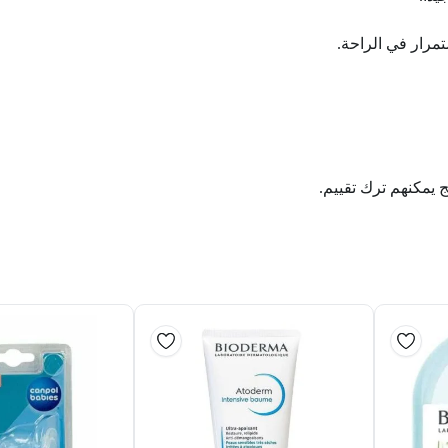
مرار في الراحة.
ج يمكنهم ترك تقييم.