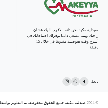
صيدلية مكية نحن دائما الاقرب اليك عشان
راحتك تهمنا بنسعي دايما نوفرلك احتياجاتك في
أسرع وقت هيوصلك مندوبنا في خلال 15
دقيقة.
تابعنا:
© 2024 صيدلية مكية. جميع الحقوق محفوظة. تم التطوير بواسطة