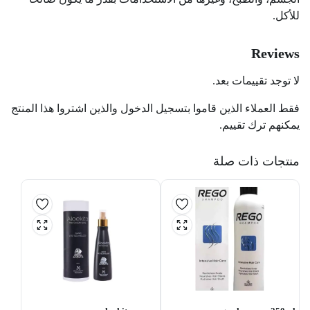
للأكل.
Reviews
لا توجد تقييمات بعد.
فقط العملاء الذين قاموا بتسجيل الدخول والذين اشتروا هذا المنتج
يمكنهم ترك تقييم.
منتجات ذات صلة