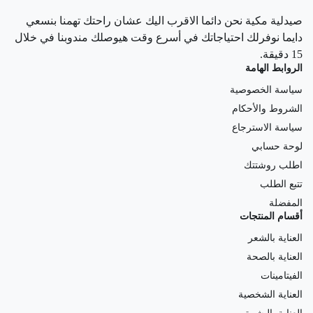
صيدلية مكية نحن دائما الاقرب اليك عشان راحتك تهمنا بنسعي
دايما نوفرلك احتياجاتك في أسرع وقت هيوصلك مندوبنا في خلال
15 دقيقة.
الروابط الهامة
سياسة الخصوصية
الشروط والأحكام
سياسة الاسترجاع
لوحة حسابي
اطلب روشتتك
تتبع الطلب
المفضلة
أقسام المنتجات
العناية بالشعر
العناية بالصحة
الفيتامينات
العناية الشخصية