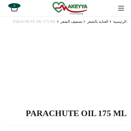
0
الرئيسية
العناية بالشعر
تصفيف الشعر
PARACHUTE OIL 175 ML
PARACHUTE OIL 175 ML