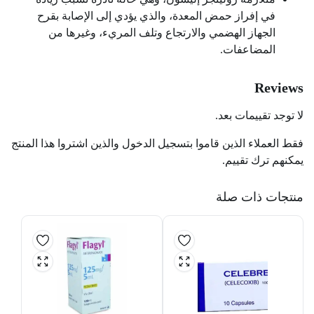
في إفراز حمض المعدة، والذي يؤدي إلى الإصابة بقرح
الجهاز الهضمي والارتجاع وتلف المريء، وغيرها من
المضاعفات.
Reviews
لا توجد تقييمات بعد.
فقط العملاء الذين قاموا بتسجيل الدخول والذين اشتروا هذا المنتج
يمكنهم ترك تقييم.
منتجات ذات صلة