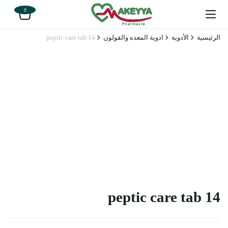
0
الرئيسية
الأدوية
ادوية المعده والقولون
peptic care tab 14
peptic care tab 14