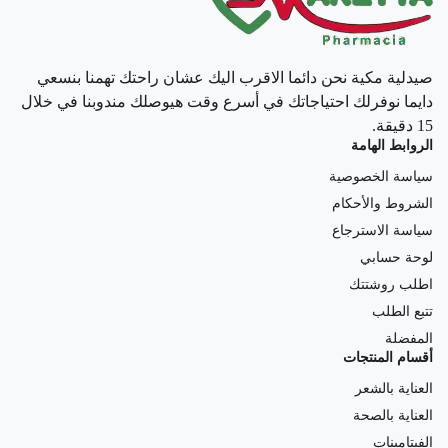
صيدلية مكية نحن دائما الاقرب اليك عشان راحتك تهمنا بنسعي
دايما نوفرلك احتياجاتك في أسرع وقت هيوصلك مندوبنا في خلال
15 دقيقة.
الروابط الهامة
سياسة الخصوصية
الشروط والأحكام
سياسة الاسترجاع
لوحة حسابي
اطلب روشتتك
تتبع الطلب
المفضلة
أقسام المنتجات
العناية بالشعر
العناية بالصحة
الفيتامينات