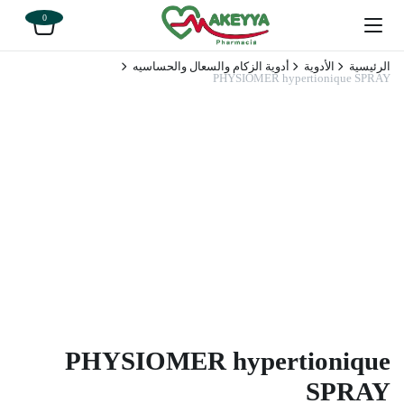
0
الرئيسية
الأدوية
أدوية الزكام والسعال والحساسيه
PHYSIOMER hypertionique SPRAY
PHYSIOMER hypertionique
SPRAY