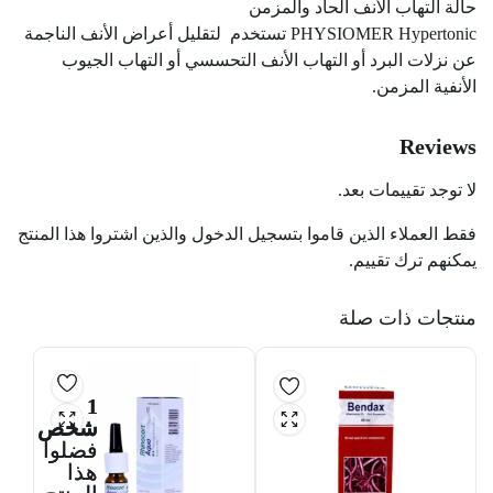
حالة التهاب الأنف الحاد والمزمن
PHYSIOMER Hypertonic تستخدم لتقليل أعراض الأنف الناجمة
عن نزلات البرد أو التهاب الأنف التحسسي أو التهاب الجيوب
الأنفية المزمن.
Reviews
لا توجد تقييمات بعد.
فقط العملاء الذين قاموا بتسجيل الدخول والذين اشتروا هذا المنتج
يمكنهم ترك تقييم.
منتجات ذات صلة
1
شخص
فضلوا
هذا