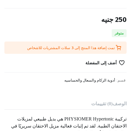
250
جنيه
متوفر
تمت إضافة هذا المنتج إلى
3
سلات المشتريات للاشخاص
أضف إلى المفضلة
قسم:
أدوية الزكام والسعال والحساسيه
الوصف
(0) تقييمات
تركيبة PHYSIOMER Hypertonic هي بديل طبيعي لمزيلات
الاحتقان الطبية. لقد تم إثبات فعالية مزيل الاحتقان سريريًا في