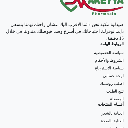
صيدلية مكية نحن دائما الاقرب اليك عشان راحتك تهمنا بنسعي
دايما نوفرلك احتياجاتك في أسرع وقت هيوصلك مندوبنا في خلال
15 دقيقة.
الروابط الهامة
سياسة الخصوصية
الشروط والأحكام
سياسة الاسترجاع
لوحة حسابي
اطلب روشتتك
تتبع الطلب
المفضلة
أقسام المنتجات
العناية بالشعر
العناية بالصحة