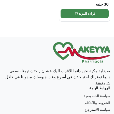
30
جنيه
قراءة المزيد
صيدلية مكية نحن دائما الاقرب اليك عشان راحتك تهمنا بنسعي
دايما نوفرلك احتياجاتك في أسرع وقت هيوصلك مندوبنا في خلال
15 دقيقة.
الروابط الهامة
سياسة الخصوصية
الشروط والأحكام
سياسة الاسترجاع