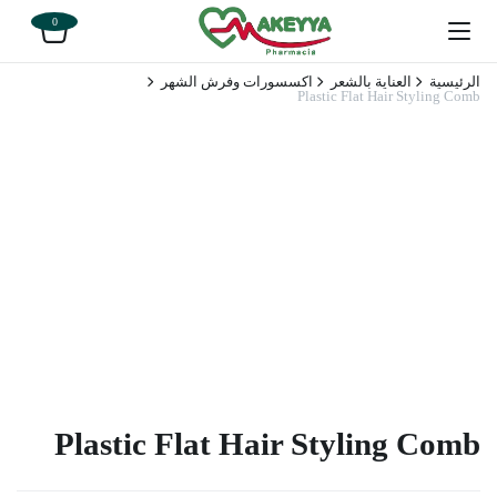
0
الرئيسية
العناية بالشعر
اكسسورات وفرش الشهر
Plastic Flat Hair Styling Comb
Plastic Flat Hair Styling Comb