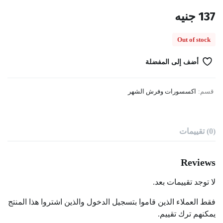
137
جنيه
Out of stock
أضف إلى المفضلة
قسم:
اكسسورات وفرش الشهر
(0) تقييمات
Reviews
لا توجد تقييمات بعد.
فقط العملاء الذين قاموا بتسجيل الدخول والذين اشتروا هذا المنتج
يمكنهم ترك تقييم.