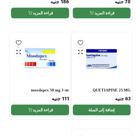
70
جنيه
186
جنيه
قراءة المزيد
قراءة المزيد
moodapex 50 mg 3 str
QUETIAPINE 25 MG
63
جنيه
111
جنيه
إضافة إلى السلة
قراءة المزيد