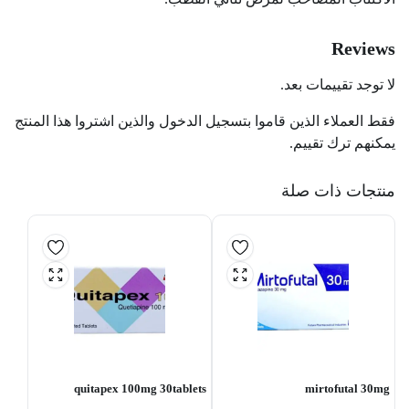
Reviews
لا توجد تقييمات بعد.
فقط العملاء الذين قاموا بتسجيل الدخول والذين اشتروا هذا المنتج
يمكنهم ترك تقييم.
منتجات ذات صلة
quitapex 100mg 30tablets
mirtofutal 30mg