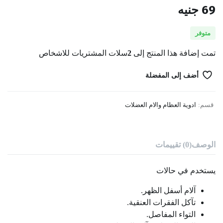
69
جنيه
متوفر
تمت إضافة هذا المنتج إلى
2
سلات المشتريات للاشخاص
أضف إلى المفضلة
قسم:
ادوية العظام والام العضلات
الوصف
(0) تقييمات
يستخدم في حالات
آلام أسفل الظهر.
تآكل الفقرات العنقية.
التواء المفاصل.