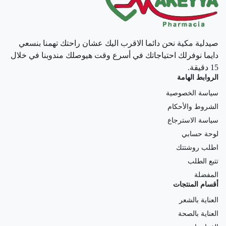
صيدلية مكية نحن دائما الاقرب اليك عشان راحتك تهمنا بنسعي
دايما نوفرلك احتياجاتك في أسرع وقت هيوصلك مندوبنا في خلال
15 دقيقة.
الروابط الهامة
سياسة الخصوصية
الشروط والأحكام
سياسة الاسترجاع
لوحة حسابي
اطلب روشتتك
تتبع الطلب
المفضلة
أقسام المنتجات
العناية بالشعر
العناية بالصحة