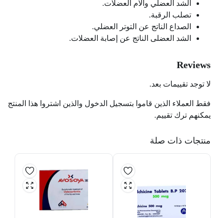
الشد العضلي وآلام العضلات.
تصلب الرقبة.
الصداع الناتج عن التوتر العضلي.
الشد العضلى الناتج عن إصابة العضلات.
Reviews
لا توجد تقييمات بعد.
فقط العملاء الذين قاموا بتسجيل الدخول والذين اشتروا هذا المنتج
يمكنهم ترك تقييم.
منتجات ذات صلة