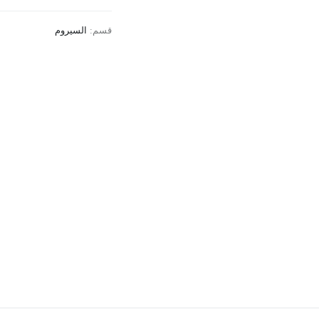
قسم:
السيروم