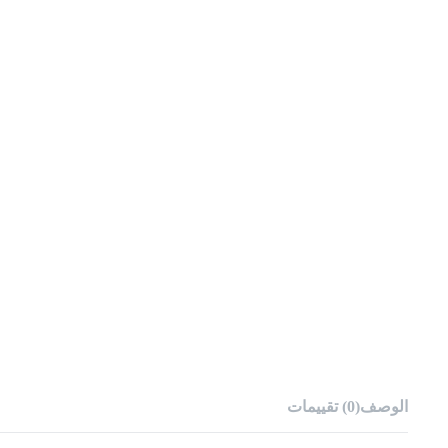
الوصف
(0) تقييمات