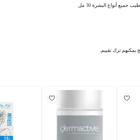
ج يمكنهم ترك تقييم.