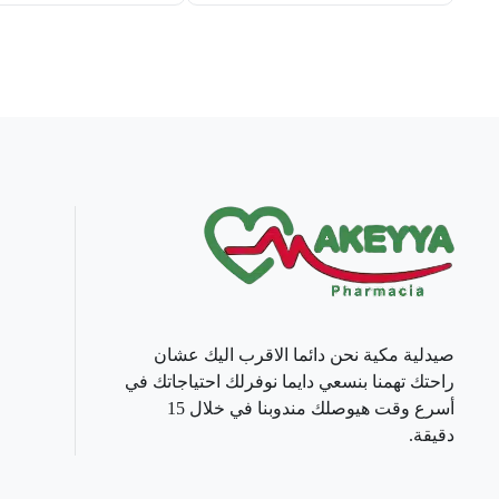
صيدلية مكية نحن دائما الاقرب اليك عشان
راحتك تهمنا بنسعي دايما نوفرلك احتياجاتك في
أسرع وقت هيوصلك مندوبنا في خلال 15
دقيقة.