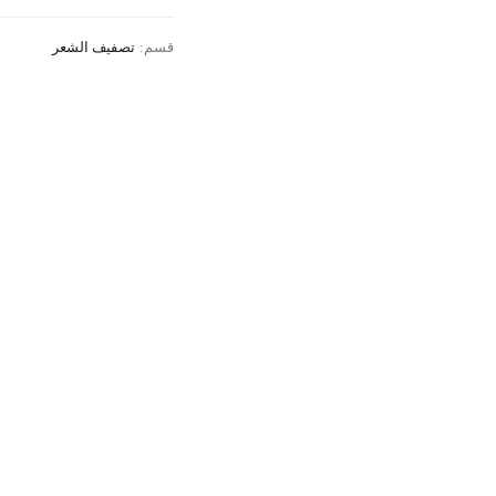
قسم:
تصفيف الشعر