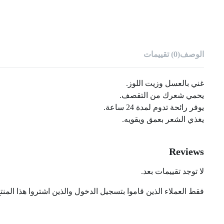
الوصف
(0) تقييمات
غني بالعسل وزيت اللوز.
يحمي شعرك من التقصف.
يوفر رائحة تدوم لمدة 24 ساعة.
يغذي الشعر بعمق ويقويه.
Reviews
لا توجد تقييمات بعد.
فقط العملاء الذين قاموا بتسجيل الدخول والذين اشتروا هذا المنت