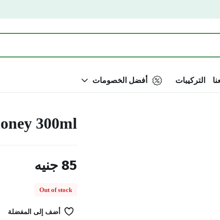
نا
التركيبات
أفضل الخصومات
 honey 300ml
85
جنيه
Out of stock
أضف إلى المفضلة