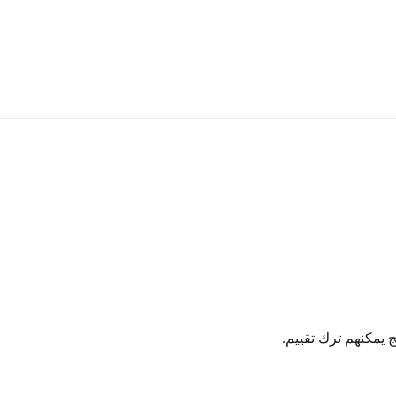
ج يمكنهم ترك تقييم.