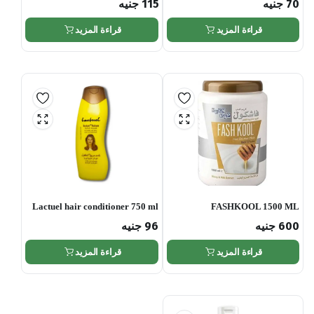
70
جنيه
115
جنيه
قراءة المزيد
قراءة المزيد
Lactuel hair conditioner 750 ml
FASHKOOL 1500 ML
600
جنيه
96
جنيه
قراءة المزيد
قراءة المزيد