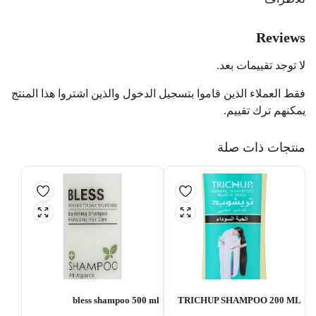
Reviews
لا توجد تقييمات بعد.
فقط العملاء الذين قاموا بتسجيل الدخول والذين اشتروا هذا المنتج
يمكنهم ترك تقييم.
منتجات ذات صلة
bless shampoo 500 ml
TRICHUP SHAMPOO 200 ML