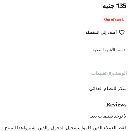
135
جنيه
Out of stock
أضف إلى المفضلة
قسم:
الأغذية الصحية
الوصف
(0) تقييمات
سكر للنظام الغذائي
Reviews
لا توجد تقييمات بعد.
فقط العملاء الذين قاموا بتسجيل الدخول والذين اشتروا هذا المنتج