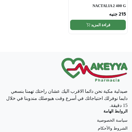
NACTALIA 2 400 G
215
جنيه
قراءة المزيد
صيدلية مكية نحن دائما الاقرب اليك عشان راحتك تهمنا بنسعي
دايما نوفرلك احتياجاتك في أسرع وقت هيوصلك مندوبنا في خلال
15 دقيقة.
الروابط الهامة
سياسة الخصوصية
الشروط والأحكام