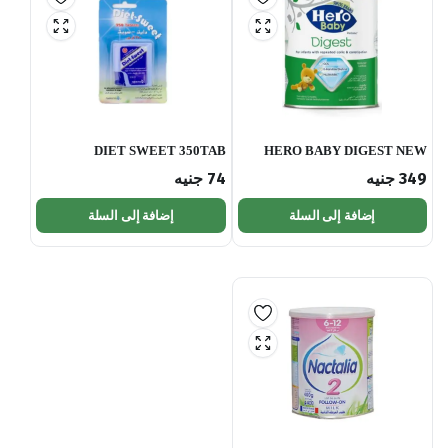
DIET SWEET 350TAB
HERO BABY DIGEST NEW
349
جنيه
74
جنيه
إضافة إلى السلة
إضافة إلى السلة