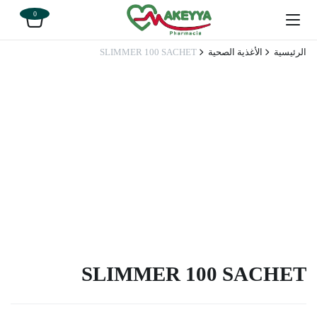
0
الرئيسية
الأغذية الصحية
SLIMMER 100 SACHET
SLIMMER 100 SACHET